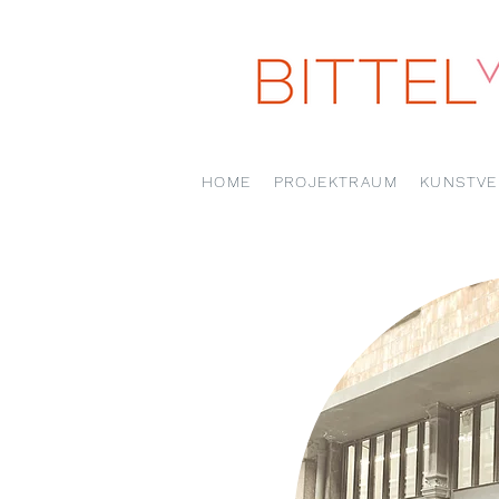
HOME
PROJEKTRAUM
KUNSTVE