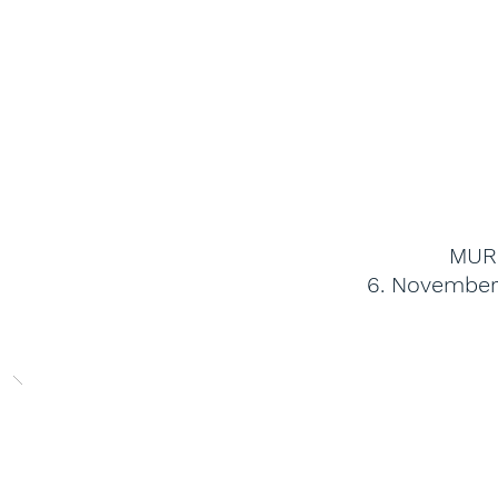
MUR
6. November