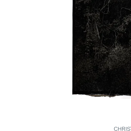
CHRIS