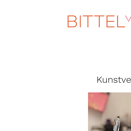
Kunstve